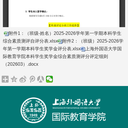
附件1：（班级-姓名）2025-2026学年第一学期本科学生
综合素质测评自评分表.xlsx
附件2：（班级）2025-2026学
年第一学期本科学生奖学金评分表.xlsx
上海外国语大学国
际教育学院本科学生奖学金综合素质测评分评定细则
（202603）.docx