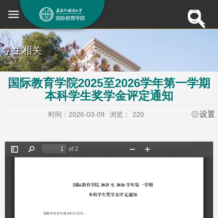
学生相关
国际教育学院2025至2026学年第一学期
本科学生奖学金评定通知
设置
时间：2026-03-09
浏览：
220