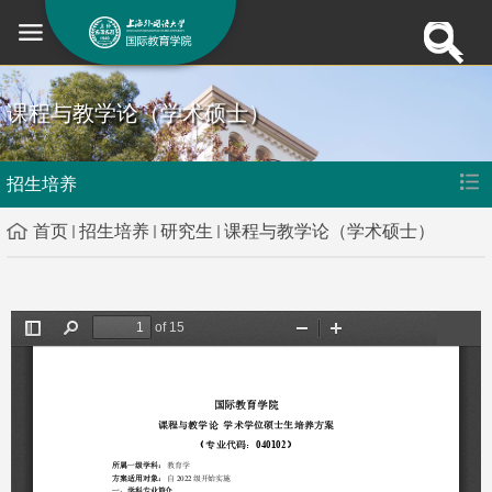
课程与教学论（学术硕士）
招生培养
首页
招生培养
研究生
课程与教学论（学术硕士）