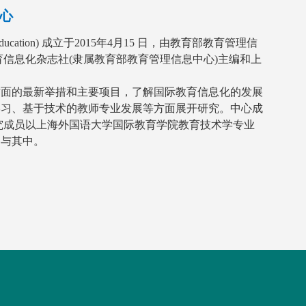
心
ICT in Education) 成立于2015年4月15 日，由教育部教育管理信
信息化杂志社(隶属教育部教育管理信息中心)主编和上
方面的最新举措和主要项目，了解国际教育信息化的发展
学习、基于技术的教师专业发展等方面展开研究。中心成
究成员以上海外国语大学国际教育学院教育技术学专业
参与其中。