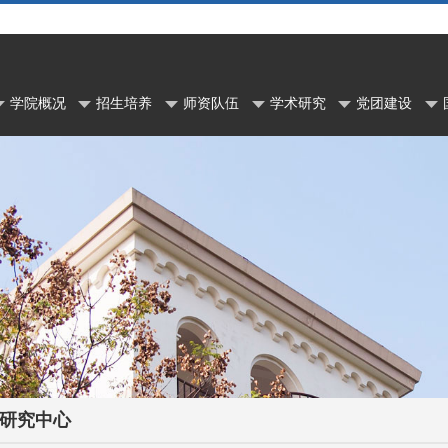
学院概况
招生培养
师资队伍
学术研究
党团建设
研究中心