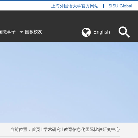
上海外国语大学官方网站
SISU Global
English
国教学子
国教校友
当前位置：
首页
学术研究
教育信息化国际比较研究中心