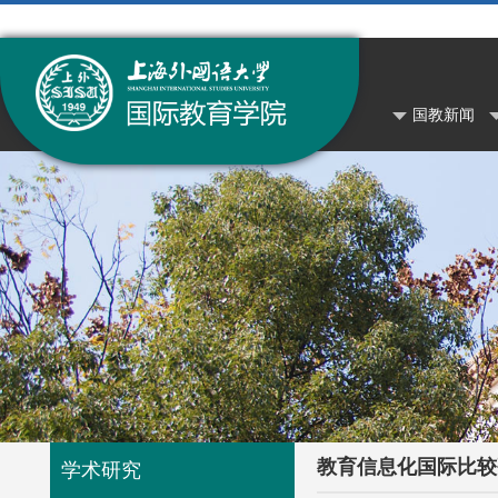
国教新闻
教育信息化国际比较
学术研究