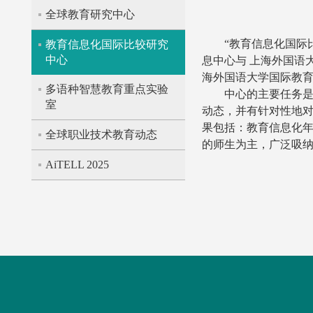
全球教育研究中心
“教育信息化国际比较研究中
教育信息化国际比较研究
中心
息中心与 上海外国语
海外国语大学国际教
多语种智慧教育重点实验
中心的主要任务
室
动态，并有针对性地
果包括：教育信息化年
全球职业技术教育动态
的师生为主，广泛吸
AiTELL 2025