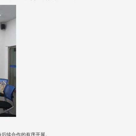
待后续合作的有序开展。