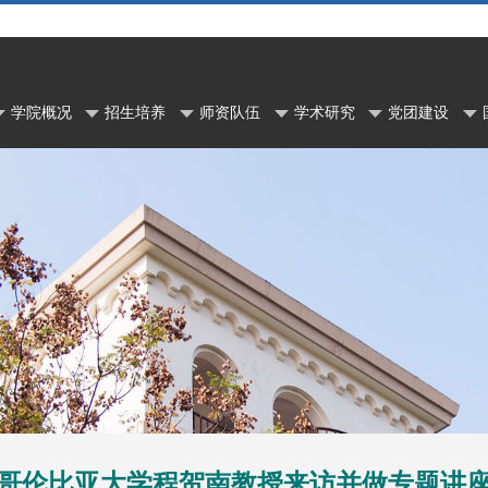
学院概况
招生培养
师资队伍
学术研究
党团建设
哥伦比亚大学程贺南教授来访并做专题讲