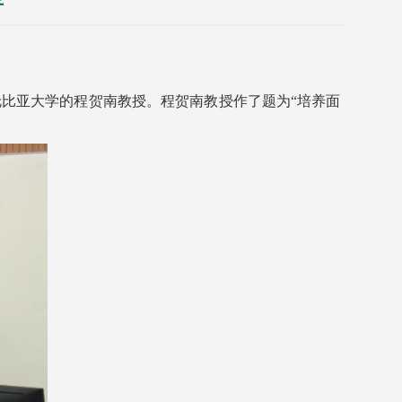
伦比亚大学的程贺南教授。程贺南教授作了题为“培养面