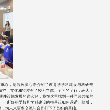
的重心，副院长窦心浩介绍了教育学学科建设与科研规
精神、文化和特质有了较为立体、全面的了解，表达了
硬件设施发展的这么好，我在这里找到一种同频共振的
，一所好的学校和学科建设的根基该如何调适。随后，
解，为未来更多交流与合作打下了良好的基础。