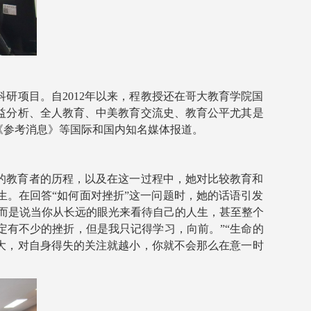
研项目。自2012年以来，程教授还在哥大教育学院国
益分析、全人教育、中美教育交流史、教育公平尤其是
《参考消息》等国际和国内知名媒体报道。
的教育者的历程，以及在这一过程中，她对比较教育和
。在回答“如何面对挫折”这一问题时，她的话语引发
而是说当你从长远的眼光来看待自己的人生，甚至整个
定有不少的挫折，但是我只记得学习，向前。”“生命的
大，对自身得失的关注就越小，你就不会那么在意一时