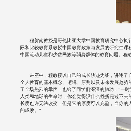
程贺南教授是哥伦比亚大学中国教育研究中心执行
际和比较教育系教授中国教育政策与发展的研究生课
中国流动儿童和少数民族等弱势群体的教育问题。程
讲座中，程教授以自己的成长轨迹为线，讲述了
全人教育的基本概念、逻辑、原则以及未来发展趋势
了全场热烈的掌声，也给了同学们深深的触动：“一
人类和地球的生命时，你会觉得没什么挫折是过不去的
长度也许无法改变，但是它的厚度可以充盈，当你的
的成败。”