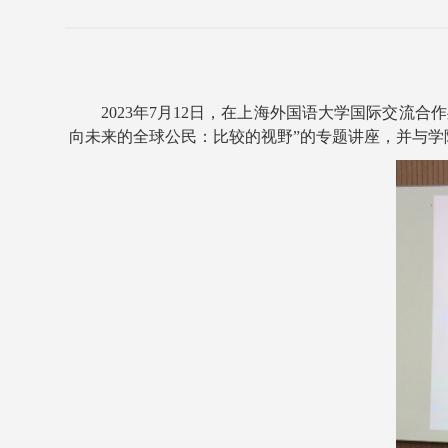
2023年7月12日，在上海外国语大学国际交
向未来的全球公民：比较的视野”的专题讲座，并与学