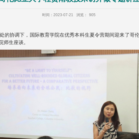
时间：2023-07-21
浏览：
905
流合作处的协调下，国际教育学院在优秀本科生夏令营期间迎来了哥
院师生座谈。