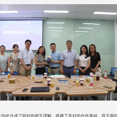
大由此达成了较好的相互理解，搭建了良好的合作基础，双方期