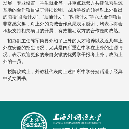
发展、专业设置、学生就业等，并重点就双方共建优秀生源
基地的合作项目做了详细说明。四所学校的领导对上外提出
的包括“引领计划”、“启迪计划”、“阅读计划”等八大合作项目
非常感兴趣，对上外的真诚合作意愿表示感谢，均表示将会
积极支持相关项目的开展，有效推动双方的合作走向成熟。
招办副主任陈军简要介绍了上外的人才培养以及近几年上
外在安徽的招生情况，尤其是四所重点中学在上外的生源情
况，表示欢迎更多的来自安徽的优秀学子报考上外，成为上
外的一员。
授牌仪式上，外教社代表向上述四所中学分别赠送了经典
中英文图书。