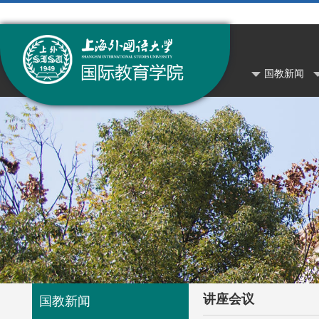
国教新闻
讲座会议
国教新闻