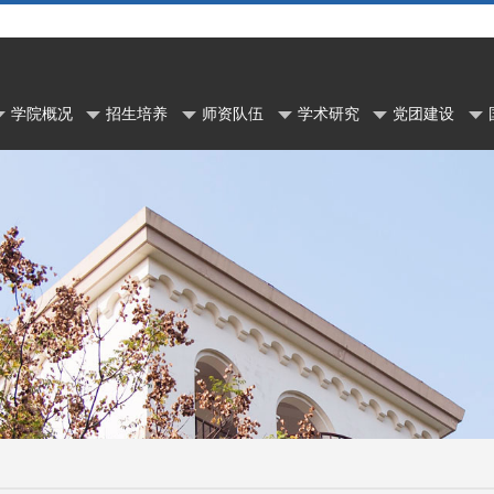
学院概况
招生培养
师资队伍
学术研究
党团建设