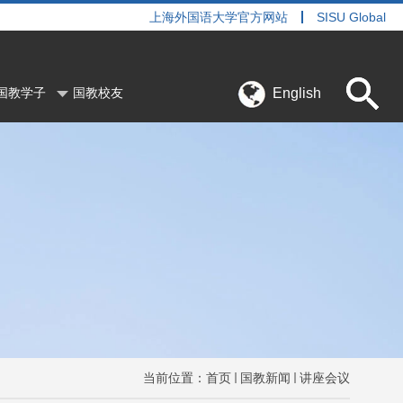
上海外国语大学官方网站
SISU Global
English
国教学子
国教校友
当前位置：
首页
国教新闻
讲座会议