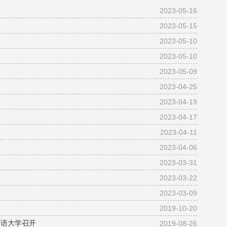
2023-05-16
2023-05-15
2023-05-10
2023-05-10
2023-05-09
2023-04-25
2023-04-19
2023-04-17
2023-04-11
2023-04-06
2023-03-31
2023-03-22
2023-03-09
2019-10-20
国语大学召开
2019-08-26