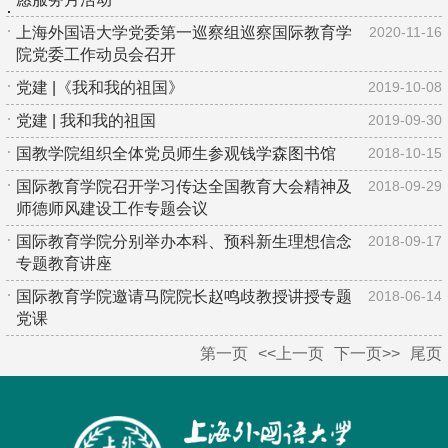
上海外国语大学党委第一巡察组巡察国际教育学
2020-11-16
院党委工作动员会召开
党建 |《我和我的祖国》
2019-10-08
党建 | 我和我的祖国
2019-09-30
国教学院组织全体党员师生参观钱学森图书馆
2018-10-15
国际教育学院召开学习传达全国教育大会精神及
2018-09-29
师德师风建设工作专题会议
国际教育学院分别举办本科、预科新生理想信念
2018-09-17
专题教育讲座
国际教育学院邀请马院院长赵鸣歧教授讲授专题
2018-06-14
党课
第一页
<<上一页
下一页>>
尾页