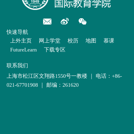
快速导航
上外主页
网上学堂
校历
地图
慕课
FutureLearn
下载专区
联系我们
上海市松江区文翔路1550号一教楼
｜
电话：+86-
021-67701908
｜ 邮编：261620