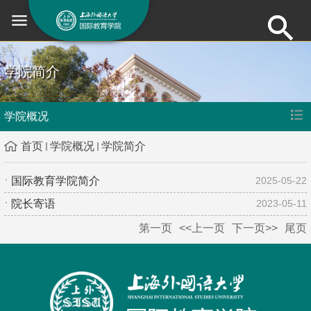
学院简介
学院概况
首页
学院概况
学院简介
国际教育学院简介
2025-05-22
院长寄语
2023-05-11
第一页
<<上一页
下一页>>
尾页