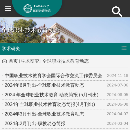
全球职业技术教育动态
学术研究
首页
学术研究
全球职业技术教育动态
中国职业技术教育学会国际合作交流工作委员会
2024-11-18
2024年6月刊出-全球职业技术教育动态
2024-07-06
2024 年全球职业技术教育 动态简报 (5月刊出)
2024-06-05
2024年全球职业技术教育动态简报(4月刊出)
2024-05-08
2024年3月刊出-全球职业技术教育动态
2024-04-07
2024年2月刊出-职教动态简报
2024-03-04