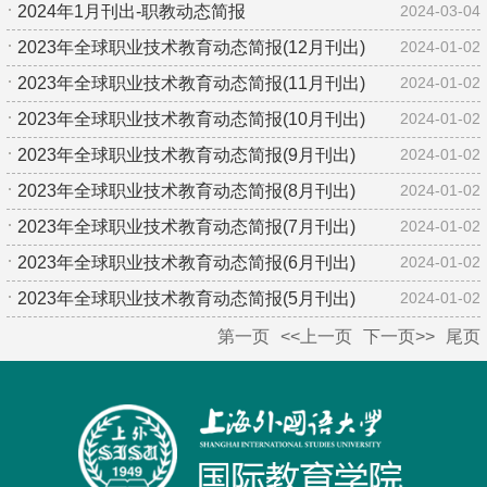
2024年1月刊出-职教动态简报
2024-03-04
2023年全球职业技术教育动态简报(12月刊出)
2024-01-02
2023年全球职业技术教育动态简报(11月刊出)
2024-01-02
2023年全球职业技术教育动态简报(10月刊出)
2024-01-02
2023年全球职业技术教育动态简报(9月刊出)
2024-01-02
2023年全球职业技术教育动态简报(8月刊出)
2024-01-02
2023年全球职业技术教育动态简报(7月刊出)
2024-01-02
2023年全球职业技术教育动态简报(6月刊出)
2024-01-02
2023年全球职业技术教育动态简报(5月刊出)
2024-01-02
第一页
<<上一页
下一页>>
尾页